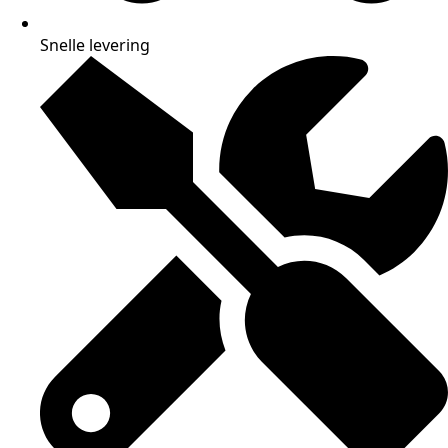
Snelle levering