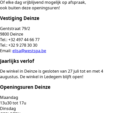
Of elke dag vrijblijvend mogelijk op afspraak,
ook buiten deze openingsuren!
Vestiging Deinze
Gentstraat 79/2
9800 Deinze
Tel.: +32 497 44 66 77
Tel.: +32 9 278 30 30
Email:
elisa@westspa.be
Jaarlijks verlof
De winkel in Deinze is gesloten van 27 juli tot en met 4
augustus. De winkel in Ledegem blijft open!
Openingsuren Deinze
Maandag
13u30 tot 17u
Dinsdag