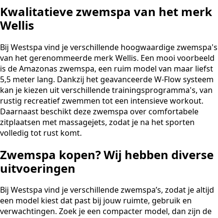
Kwalitatieve zwemspa van het merk
Wellis
Bij Westspa vind je verschillende hoogwaardige zwemspa's
van het gerenommeerde merk Wellis. Een mooi voorbeeld
is de Amazonas zwemspa, een ruim model van maar liefst
5,5 meter lang. Dankzij het geavanceerde W-Flow systeem
kan je kiezen uit verschillende trainingsprogramma's, van
rustig recreatief zwemmen tot een intensieve workout.
Daarnaast beschikt deze zwemspa over comfortabele
zitplaatsen met massagejets, zodat je na het sporten
volledig tot rust komt.
Zwemspa kopen? Wij hebben diverse
uitvoeringen
Bij Westspa vind je verschillende zwemspa’s, zodat je altijd
een model kiest dat past bij jouw ruimte, gebruik en
verwachtingen. Zoek je een compacter model, dan zijn de