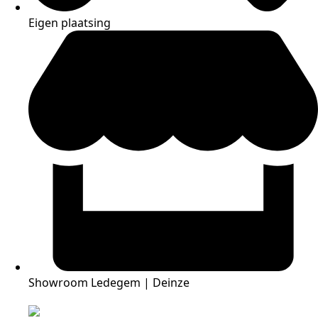
Eigen plaatsing
Showroom Ledegem | Deinze