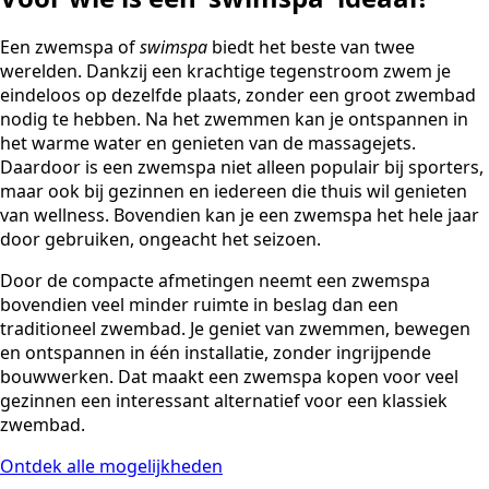
Een zwemspa of
swimspa
biedt het beste van twee
werelden. Dankzij een krachtige tegenstroom zwem je
eindeloos op dezelfde plaats, zonder een groot zwembad
nodig te hebben. Na het zwemmen kan je ontspannen in
het warme water en genieten van de massagejets.
Daardoor is een zwemspa niet alleen populair bij sporters,
maar ook bij gezinnen en iedereen die thuis wil genieten
van wellness. Bovendien kan je een zwemspa het hele jaar
door gebruiken, ongeacht het seizoen.
Door de compacte afmetingen neemt een zwemspa
bovendien veel minder ruimte in beslag dan een
traditioneel zwembad. Je geniet van zwemmen, bewegen
en ontspannen in één installatie, zonder ingrijpende
bouwwerken. Dat maakt een zwemspa kopen voor veel
gezinnen een interessant alternatief voor een klassiek
zwembad.
Ontdek alle mogelijkheden