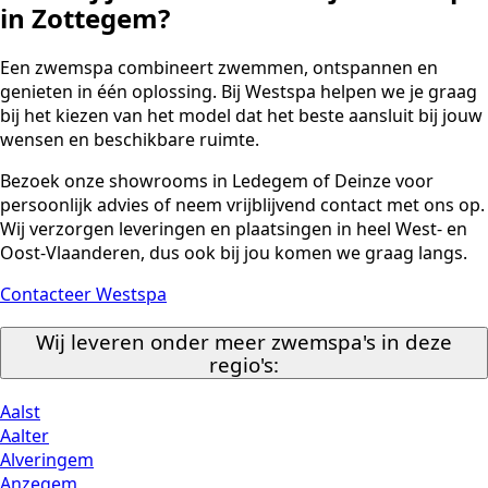
in Zottegem?
Een zwemspa combineert zwemmen, ontspannen en
genieten in één oplossing. Bij Westspa helpen we je graag
bij het kiezen van het model dat het beste aansluit bij jouw
wensen en beschikbare ruimte.
Bezoek onze showrooms in Ledegem of Deinze voor
persoonlijk advies of neem vrijblijvend contact met ons op.
Wij verzorgen leveringen en plaatsingen in heel West- en
Oost-Vlaanderen, dus ook bij jou komen we graag langs.
Contacteer Westspa
Wij leveren onder meer zwemspa's in deze
regio's:
Aalst
Aalter
Alveringem
Anzegem