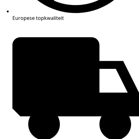
Europese topkwaliteit