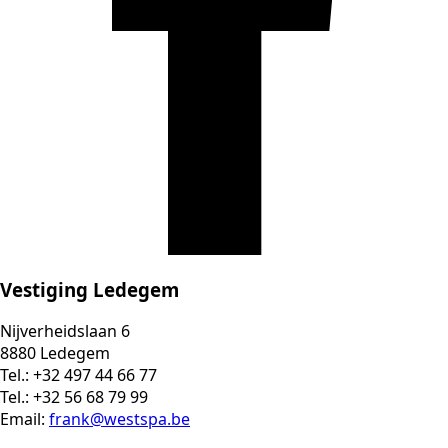
Vestiging Ledegem
Nijverheidslaan 6
8880 Ledegem
Tel.: +32 497 44 66 77
Tel.: +32 56 68 79 99
Email:
frank@westspa.be