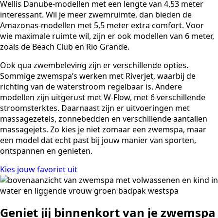
Wellis Danube-modellen met een lengte van 4,53 meter
interessant. Wil je meer zwemruimte, dan bieden de
Amazonas-modellen met 5,5 meter extra comfort. Voor
wie maximale ruimte wil, zijn er ook modellen van 6 meter,
zoals de Beach Club en Rio Grande.
Ook qua zwembeleving zijn er verschillende opties.
Sommige zwemspa’s werken met Riverjet, waarbij de
richting van de waterstroom regelbaar is. Andere
modellen zijn uitgerust met W-Flow, met 6 verschillende
stroomsterktes. Daarnaast zijn er uitvoeringen met
massagezetels, zonnebedden en verschillende aantallen
massagejets. Zo kies je niet zomaar een zwemspa, maar
een model dat echt past bij jouw manier van sporten,
ontspannen en genieten.
Kies jouw favoriet uit
Geniet jij binnenkort van je zwemspa