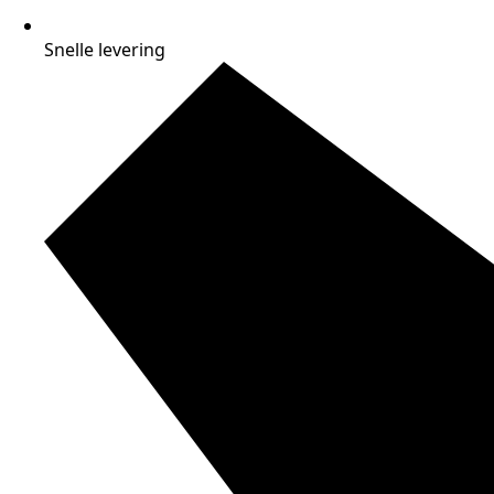
Snelle levering