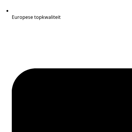
Europese topkwaliteit