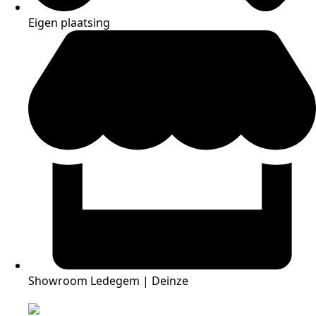
Eigen plaatsing
Showroom Ledegem | Deinze