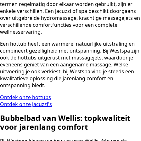
termen regelmatig door elkaar worden gebruikt, zijn er
enkele verschillen. Een jacuzzi of spa beschikt doorgaans
over uitgebreide hydromassage, krachtige massagejets en
verschillende comfortfuncties voor een complete
wellnesservaring.
Een hottub heeft een warmere, natuurlijke uitstraling en
combineert gezelligheid met ontspanning. Bij Westspa zijn
ook de hottubs uitgerust met massagejets, waardoor je
eveneens geniet van een aangename massage. Welke
uitvoering je ook verkiest, bij Westspa vind je steeds een
kwalitatieve oplossing die jarenlang comfort en
ontspanning biedt.
Ontdek onze hottubs
Ontdek onze jacuzzi's
Bubbelbad van Wellis: topkwaliteit
voor jarenlang comfort