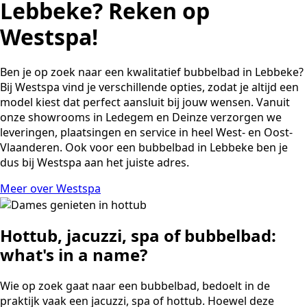
Lebbeke? Reken op
Westspa!
Ben je op zoek naar een kwalitatief bubbelbad in
Lebbeke
?
Bij Westspa vind je verschillende opties, zodat je altijd een
model kiest dat perfect aansluit bij jouw wensen. Vanuit
onze showrooms in Ledegem en Deinze verzorgen we
leveringen, plaatsingen en service in heel West- en Oost-
Vlaanderen. Ook voor een bubbelbad in
Lebbeke
ben je
dus bij Westspa aan het juiste adres.
Meer over Westspa
Hottub, jacuzzi, spa of bubbelbad:
what's in a name?
Wie op zoek gaat naar een bubbelbad, bedoelt in de
praktijk vaak een jacuzzi, spa of hottub. Hoewel deze