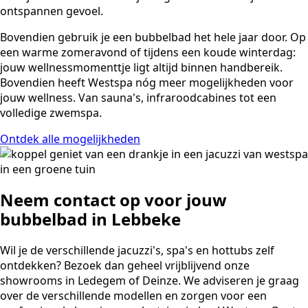
ontspannen gevoel.
Bovendien gebruik je een bubbelbad het hele jaar door. Op
een warme zomeravond of tijdens een koude winterdag:
jouw wellnessmomenttje ligt altijd binnen handbereik.
Bovendien heeft Westspa nóg meer mogelijkheden voor
jouw wellness. Van sauna's, infraroodcabines tot een
volledige zwemspa.
Ontdek alle mogelijkheden
Neem contact op voor jouw
bubbelbad in Lebbeke
Wil je de verschillende jacuzzi's, spa's en hottubs zelf
ontdekken? Bezoek dan geheel vrijblijvend onze
showrooms in Ledegem of Deinze. We adviseren je graag
over de verschillende modellen en zorgen voor een