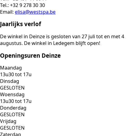
Tel.: +32 9 278 30 30
Email:
elisa@westspa.be
Jaarlijks verlof
De winkel in Deinze is gesloten van 27 juli tot en met 4
augustus. De winkel in Ledegem blijft open!
Openingsuren Deinze
Maandag
13u30 tot 17u
Dinsdag
GESLOTEN
Woensdag
13u30 tot 17u
Donderdag
GESLOTEN
Vrijdag
GESLOTEN
Zaterdag