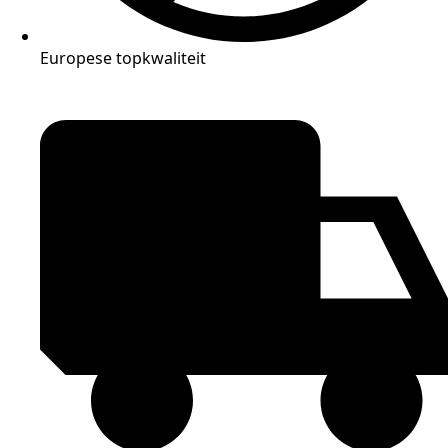
Europese topkwaliteit