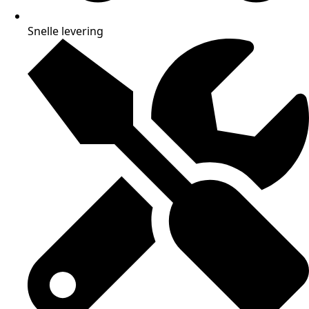
Snelle levering